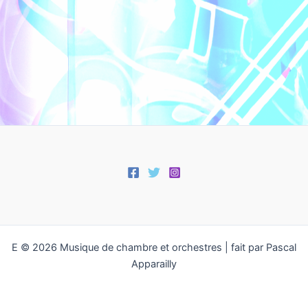
E © 2026 Musique de chambre et orchestres | fait par Pascal
Apparailly