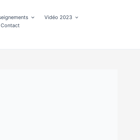
seignements
Vidéo 2023
Contact